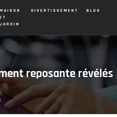
MAISON
DIVERTISSEMENT
BLOG
ET
JARDIN
aiment reposante révélés