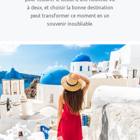
à deux, et choisir la bonne destination
peut transformer ce moment en un
souvenir inoubliable.