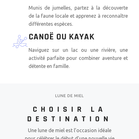
Munis de jumelles, partez à la découverte
de la faune locale et apprenez à reconnaître
différentes espèces.
CANOË OU KAYAK
Naviguez sur un lac ou une rivière, une
activité parfaite pour combiner aventure et
détente en famille.
LUNE DE MIEL
CHOISIR LA
DESTINATION
Une lune de miel est l’occasion idéale
pour célébrer le début d’une nouvelle vie