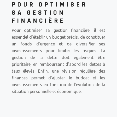
POUR OPTIMISER
SA GESTION
FINANCIÈRE
Pour optimiser sa gestion financière, il est
essentiel d’établir un budget précis, de constituer
un fonds d’urgence et de diversifier ses
investissements pour limiter les risques. La
gestion de la dette doit également être
prioritaire, en remboursant d’abord les dettes à
taux élevés. Enfin, une révision régulière des
finances permet d’ajuster le budget et les
investissements en fonction de l’évolution de la
situation personnelle et économique.