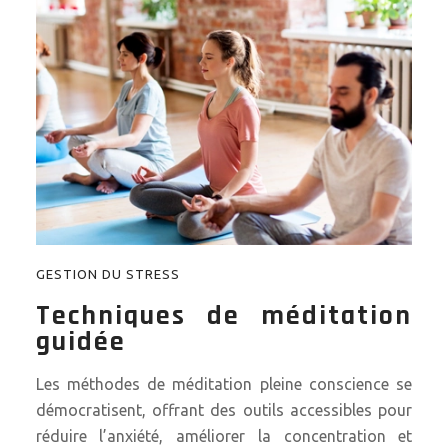
GESTION DU STRESS
Techniques de méditation
guidée
Les méthodes de méditation pleine conscience se
démocratisent, offrant des outils accessibles pour
réduire l’anxiété, améliorer la concentration et