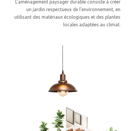
L’aménagement paysager durable consiste à créer
un jardin respectueux de l’environnement, en
utilisant des matériaux écologiques et des plantes
locales adaptées au climat.