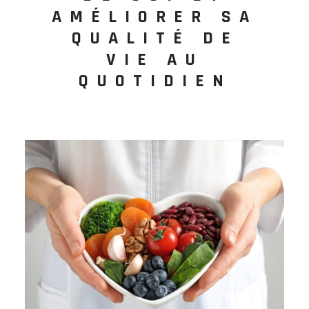
AMÉLIORER SA
QUALITÉ DE
VIE AU
QUOTIDIEN