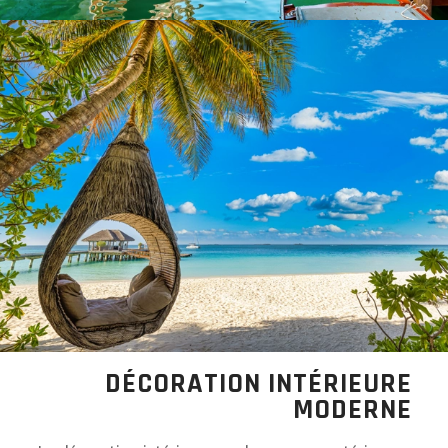
DÉCORATION INTÉRIEURE
MODERNE