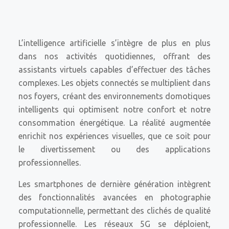
L’intelligence artificielle s’intègre de plus en plus
dans nos activités quotidiennes, offrant des
assistants virtuels capables d’effectuer des tâches
complexes. Les objets connectés se multiplient dans
nos foyers, créant des environnements domotiques
intelligents qui optimisent notre confort et notre
consommation énergétique. La réalité augmentée
enrichit nos expériences visuelles, que ce soit pour
le divertissement ou des applications
professionnelles.
Les smartphones de dernière génération intègrent
des fonctionnalités avancées en photographie
computationnelle, permettant des clichés de qualité
professionnelle. Les réseaux 5G se déploient,