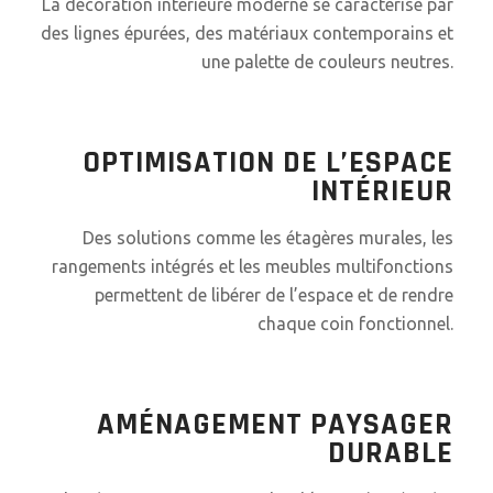
La décoration intérieure moderne se caractérise par
des lignes épurées, des matériaux contemporains et
une palette de couleurs neutres.
OPTIMISATION DE L’ESPACE
INTÉRIEUR
Des solutions comme les étagères murales, les
rangements intégrés et les meubles multifonctions
permettent de libérer de l’espace et de rendre
chaque coin fonctionnel.
AMÉNAGEMENT PAYSAGER
DURABLE