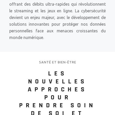
offrant des débits ultra-rapides qui révolutionnent
le streaming et les jeux en ligne. La cybersécurité
devient un enjeu majeur, avec le développement de
solutions innovantes pour protéger nos données
personnelles face aux menaces croissantes du
monde numérique.
SANTÉ ET BIEN-ÊTRE
LES
NOUVELLES
APPROCHES
POUR
PRENDRE SOIN
DE SOI ET