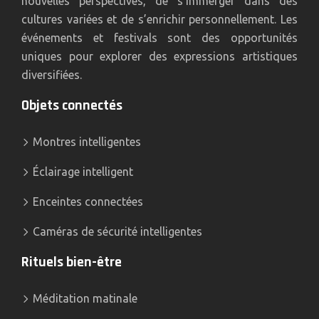
nouvelles perspectives, de s’immerger dans des
cultures variées et de s’enrichir personnellement. Les
événements et festivals sont des opportunités
uniques pour explorer des expressions artistiques
diversifiées.
Objets connectés
Montres intelligentes
Éclairage intelligent
Enceintes connectées
Caméras de sécurité intelligentes
Rituels bien-être
Méditation matinale