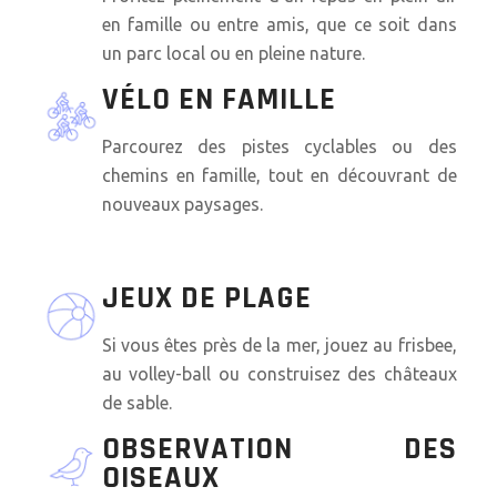
en famille ou entre amis, que ce soit dans
un parc local ou en pleine nature.
VÉLO EN FAMILLE
Parcourez des pistes cyclables ou des
chemins en famille, tout en découvrant de
nouveaux paysages.
JEUX DE PLAGE
Si vous êtes près de la mer, jouez au frisbee,
au volley-ball ou construisez des châteaux
de sable.
OBSERVATION DES
OISEAUX