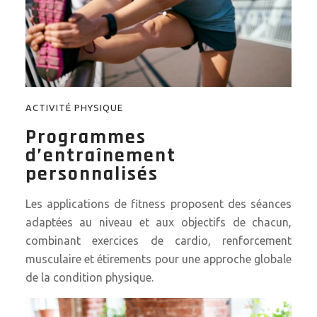
ACTIVITÉ PHYSIQUE
Programmes
d’entraînement
personnalisés
Les applications de fitness proposent des séances
adaptées au niveau et aux objectifs de chacun,
combinant exercices de cardio, renforcement
musculaire et étirements pour une approche globale
de la condition physique.