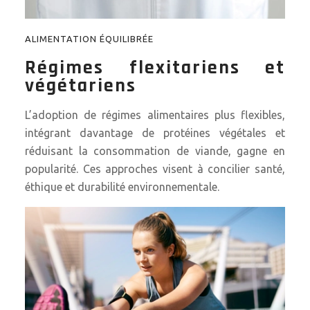
ALIMENTATION ÉQUILIBRÉE
Régimes flexitariens et
végétariens
L’adoption de régimes alimentaires plus flexibles,
intégrant davantage de protéines végétales et
réduisant la consommation de viande, gagne en
popularité. Ces approches visent à concilier santé,
éthique et durabilité environnementale.