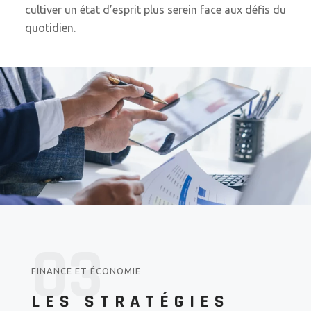
cultiver un état d’esprit plus serein face aux défis du
quotidien.
03
FINANCE ET ÉCONOMIE
LES STRATÉGIES