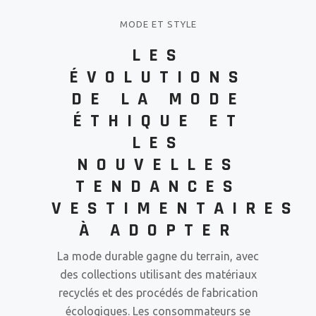
MODE ET STYLE
LES
ÉVOLUTIONS
DE LA MODE
ÉTHIQUE ET
LES
NOUVELLES
TENDANCES
VESTIMENTAIRES
À ADOPTER
La mode durable gagne du terrain, avec
des collections utilisant des matériaux
recyclés et des procédés de fabrication
écologiques. Les consommateurs se