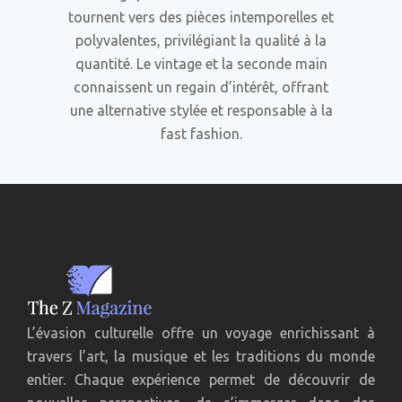
tournent vers des pièces intemporelles et
polyvalentes, privilégiant la qualité à la
quantité. Le vintage et la seconde main
connaissent un regain d’intérêt, offrant
une alternative stylée et responsable à la
fast fashion.
L’évasion culturelle offre un voyage enrichissant à
travers l’art, la musique et les traditions du monde
entier. Chaque expérience permet de découvrir de