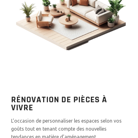
RÉNOVATION DE PIÈCES À
VIVRE
L’occasion de personnaliser les espaces selon vos
goûts tout en tenant compte des nouvelles
tendances en matière d’aménagement.