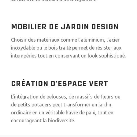
MOBILIER DE JARDIN
DESIGN
Choisir des matériaux comme l’aluminium, l’acier
inoxydable ou le bois traité permet de résister aux
intempéries tout en conservant un look sophistiqué.
CRÉATION D’ESPACE
VERT
L’intégration de pelouses, de massifs de fleurs ou
de petits potagers peut transformer un jardin
ordinaire en un véritable havre de paix, tout en
encourageant la biodiversité.