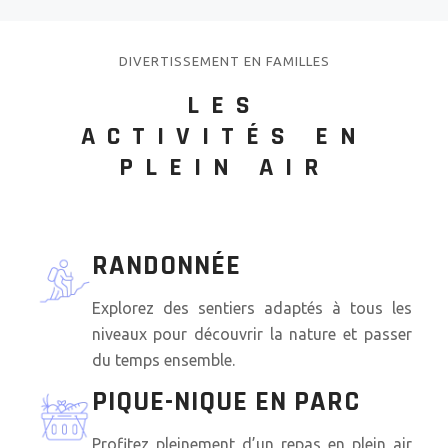
DIVERTISSEMENT EN FAMILLES
LES
ACTIVITÉS EN
PLEIN AIR
RANDONNÉE
Explorez des sentiers adaptés à tous les
niveaux pour découvrir la nature et passer
du temps ensemble.
PIQUE-NIQUE EN PARC
Profitez pleinement d’un repas en plein air