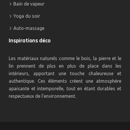
Bain de vapeur
Yoga du soir
Auto-massage
Inspirations déco
Les matériaux naturels comme le bois, la pierre et le
lin prennent de plus en plus de place dans les
intérieurs, apportant une touche chaleureuse et
authentique. Ces éléments créent une atmosphère
apaisante et intemporelle, tout en étant durables et
respectueux de l’environnement.