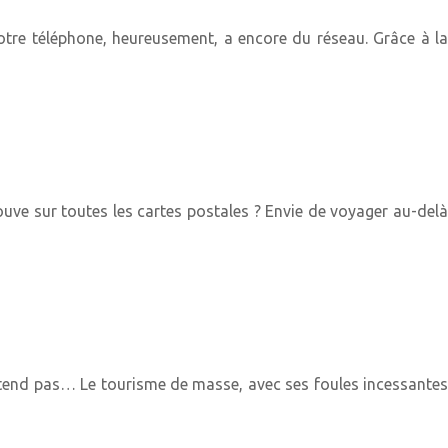
otre téléphone, heureusement, a encore du réseau. Grâce à la
uve sur toutes les cartes postales ? Envie de voyager au-delà
attend pas… Le tourisme de masse, avec ses foules incessantes