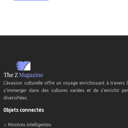
L’évasion culturelle offre un voyage enrichissant à travers
s’immerger dans des cultures variées et de s’enrichir pe
diversifiées.
Objets connectés
Montres intelligentes