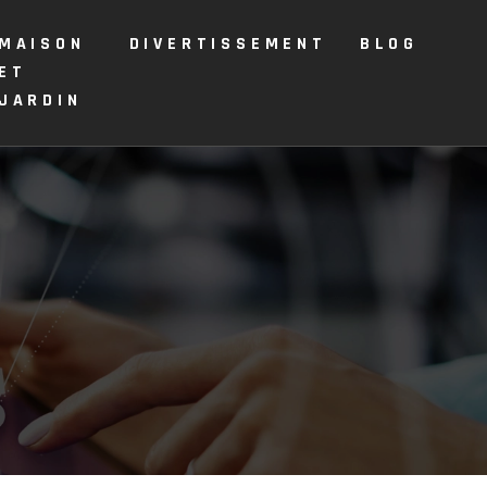
MAISON
DIVERTISSEMENT
BLOG
ET
JARDIN