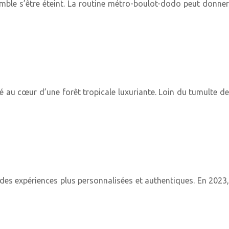
emble s’être éteint. La routine métro-boulot-dodo peut donner
au cœur d’une forêt tropicale luxuriante. Loin du tumulte de
des expériences plus personnalisées et authentiques. En 2023,