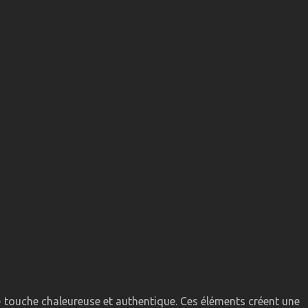
une touche chaleureuse et authentique. Ces éléments créent une