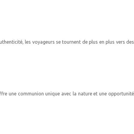
thenticité, les voyageurs se tournent de plus en plus vers des
 offre une communion unique avec la nature et une opportunité