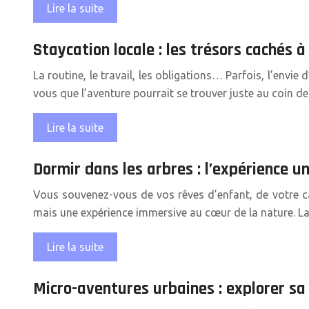
Lire la suite
Staycation locale : les trésors cachés 
La routine, le travail, les obligations… Parfois, l’envi
vous que l’aventure pourrait se trouver juste au coin de
Lire la suite
Dormir dans les arbres : l’expérience 
Vous souvenez-vous de vos rêves d’enfant, de votre cab
mais une expérience immersive au cœur de la nature. La
Lire la suite
Micro-aventures urbaines : explorer sa