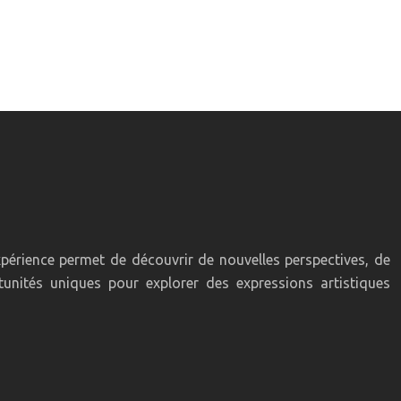
expérience permet de découvrir de nouvelles perspectives, de
tunités uniques pour explorer des expressions artistiques