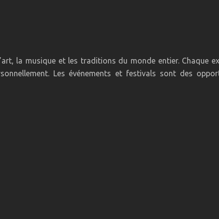
 l’art, la musique et les traditions du monde entier. Chaque 
rsonnellement. Les événements et festivals sont des oppor