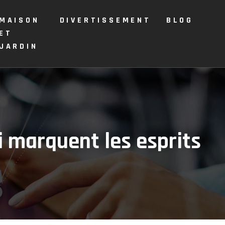
MAISON
DIVERTISSEMENT
BLOG
ET
JARDIN
i marquent les esprits