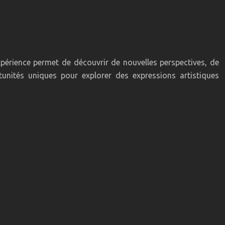
expérience permet de découvrir de nouvelles perspectives, de
tunités uniques pour explorer des expressions artistiques