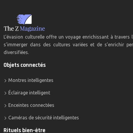
L’évasion culturelle offre un voyage enrichissant à travers
s’immerger dans des cultures variées et de s’enrichir pe
diversifiées.
Objets connectés
Montres intelligentes
Éclairage intelligent
Enceintes connectées
Caméras de sécurité intelligentes
Rituels bien-être