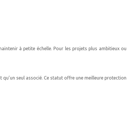
intenir à petite échelle. Pour les projets plus ambitieux ou
 qu’un seul associé. Ce statut offre une meilleure protection