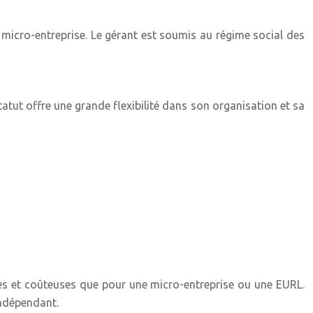
 micro-entreprise. Le gérant est soumis au régime social des
atut offre une grande flexibilité dans son organisation et sa
es et coûteuses que pour une micro-entreprise ou une EURL.
indépendant.