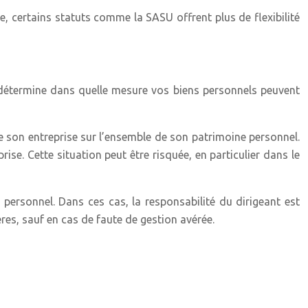
, certains statuts comme la SASU offrent plus de flexibilité
e détermine dans quelle mesure vos biens personnels peuvent
de son entreprise sur l’ensemble de son patrimoine personnel.
rise. Cette situation peut être risquée, en particulier dans le
 personnel. Dans ces cas, la responsabilité du dirigeant est
res, sauf en cas de faute de gestion avérée.