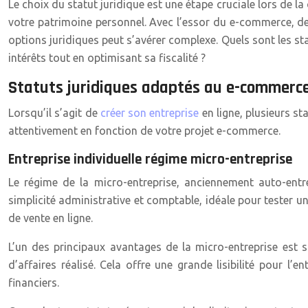
Le choix du statut juridique est une étape cruciale lors de la
votre patrimoine personnel. Avec l’essor du e-commerce, de
options juridiques peut s’avérer complexe. Quels sont les s
intérêts tout en optimisant sa fiscalité ?
Statuts juridiques adaptés au e-commerc
Lorsqu’il s’agit de
créer son entreprise
en ligne, plusieurs s
attentivement en fonction de votre projet e-commerce.
Entreprise individuelle régime micro-entreprise
Le régime de la micro-entreprise, anciennement auto-entr
simplicité administrative et comptable, idéale pour tester un
de vente en ligne.
L’un des principaux avantages de la micro-entreprise est so
d’affaires réalisé. Cela offre une grande lisibilité pour l’
financiers.