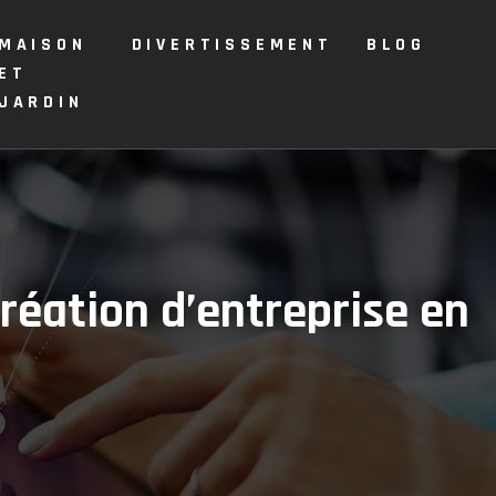
MAISON
DIVERTISSEMENT
BLOG
ET
JARDIN
création d’entreprise en