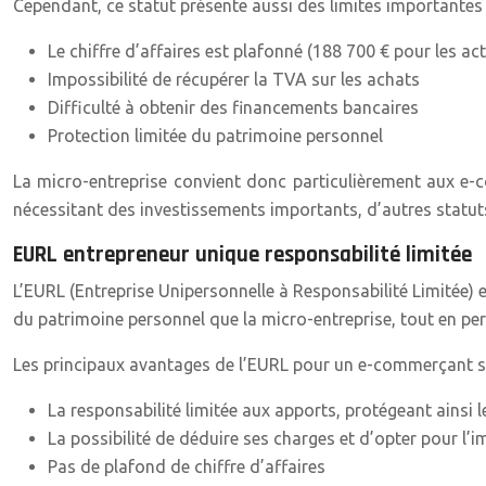
Cependant, ce statut présente aussi des limites importantes
Le chiffre d’affaires est plafonné (188 700 € pour les ac
Impossibilité de récupérer la TVA sur les achats
Difficulté à obtenir des financements bancaires
Protection limitée du patrimoine personnel
La micro-entreprise convient donc particulièrement aux e-co
nécessitant des investissements importants, d’autres statut
EURL entrepreneur unique responsabilité limitée
L’EURL (Entreprise Unipersonnelle à Responsabilité Limitée) 
du patrimoine personnel que la micro-entreprise, tout en per
Les principaux avantages de l’EURL pour un e-commerçant s
La responsabilité limitée aux apports, protégeant ainsi 
La possibilité de déduire ses charges et d’opter pour l’i
Pas de plafond de chiffre d’affaires