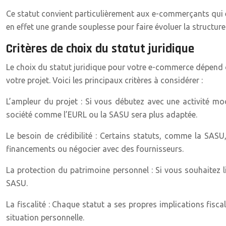
Ce statut convient particulièrement aux e-commerçants qui e
en effet une grande souplesse pour faire évoluer la structur
Critères de choix du statut juridique
Le choix du statut juridique pour votre e-commerce dépend de
votre projet. Voici les principaux critères à considérer :
L’ampleur du projet : Si vous débutez avec une activité mo
société comme l’EURL ou la SASU sera plus adaptée.
Le besoin de crédibilité : Certains statuts, comme la SASU
financements ou négocier avec des fournisseurs.
La protection du patrimoine personnel : Si vous souhaitez l
SASU.
La fiscalité : Chaque statut a ses propres implications fisca
situation personnelle.