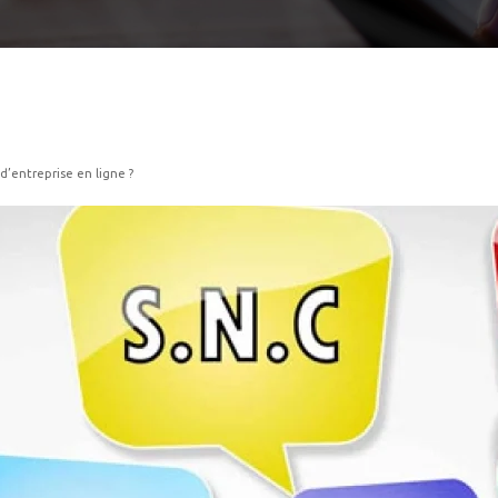
d’entreprise en ligne ?