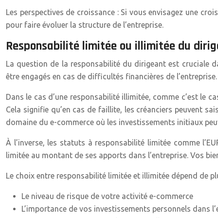
Les perspectives de croissance : Si vous envisagez une croi
pour faire évoluer la structure de l’entreprise.
Responsabilité limitée ou illimitée du diri
La question de la responsabilité du dirigeant est cruciale
être engagés en cas de difficultés financières de l’entreprise.
Dans le cas d’une responsabilité illimitée, comme c’est le c
Cela signifie qu’en cas de faillite, les créanciers peuvent sa
domaine du e-commerce où les investissements initiaux peu
À l’inverse, les statuts à responsabilité limitée comme l’E
limitée au montant de ses apports dans l’entreprise. Vos bien
Le choix entre responsabilité limitée et illimitée dépend de pl
Le niveau de risque de votre activité e-commerce
L’importance de vos investissements personnels dans l’